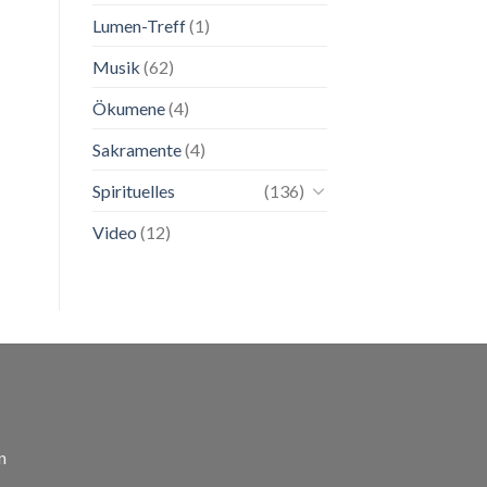
Lumen-Treff
(1)
Musik
(62)
Ökumene
(4)
Sakramente
(4)
Spirituelles
(136)
Video
(12)
n