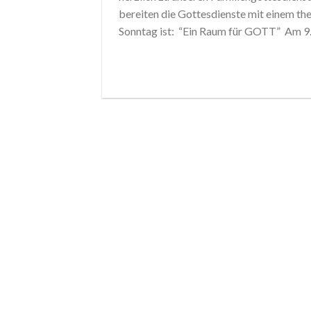
bereiten die Gottesdienste mit einem th
Sonntag ist: “Ein Raum für GOTT” Am 9.