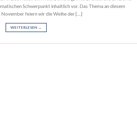
ematischen Schwerpunkt inhaltlich vor. Das Thema an diesem
 November feiern wir die Weihe der […]
WEITERLESEN
→