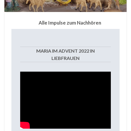
Alle Impulse zum Nachhören
MARIA IM ADVENT 2022 IN
LIEBFRAUEN