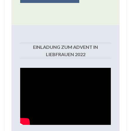
EINLADUNG ZUM ADVENT IN
LIEBFRAUEN 2022