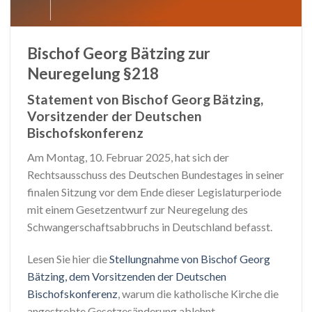
Bischof Georg Bätzing zur
Neuregelung §218
Statement von Bischof Georg Bätzing,
Vorsitzender der Deutschen
Bischofskonferenz
Am Montag, 10. Februar 2025, hat sich der
Rechtsausschuss des Deutschen Bundestages in seiner
finalen Sitzung vor dem Ende dieser Legislaturperiode
mit einem Gesetzentwurf zur Neuregelung des
Schwangerschaftsabbruchs in Deutschland befasst.
Lesen Sie hier die
Stellungnahme von Bischof Georg
Bätzing, dem Vorsitzenden der Deutschen
Bischofskonferenz
, warum die katholische Kirche die
angestrebte Gesetzesänderung ablehnt.