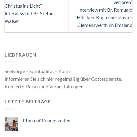
verloren“
Christus ins Licht“
Interview mit Br. Romuald
Interview mit Br. Stefan
Hülsken, Kapuzinerkloster
Walser
Clemenswerth im Emsland
LIEBFRAUEN
Seelsorge – Spiritualität – Kultur
Informieren Sie sich hier regelmäßig über Gottesdienste,
Konzerte, Reisen und Veranstaltungen.
LETZTE BEITRÄGE
Pfortenöffnungszeiten