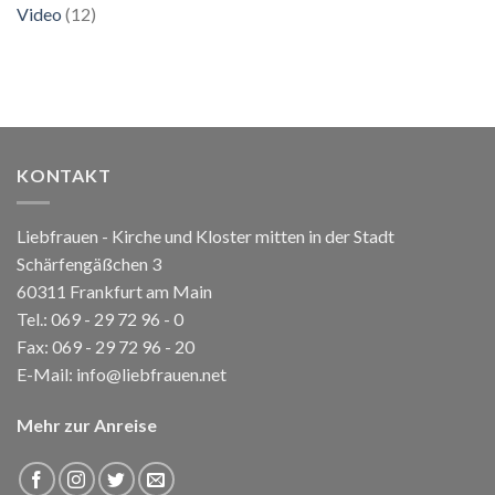
Video
(12)
KONTAKT
Liebfrauen - Kirche und Kloster mitten in der Stadt
Schärfengäßchen 3
60311 Frankfurt am Main
Tel.:
069 - 29 72 96 - 0
Fax: 069 - 29 72 96 - 20
E-Mail:
info@liebfrauen.net
Mehr zur Anreise