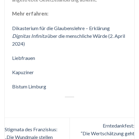
Mehr erfahren:
Dikasterium für die Glaubenslehre – Erklärung
Dignitas Infinita
über die menschliche Würde (2. April
2024)
Liebfrauen
Kapuziner
Bistum Limburg
Erntedankfest:
Stigmata des Franziskus:
“Die Wertschätzung geht
„Die Wundmale stellen