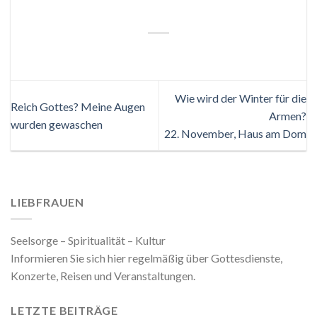
Wie wird der Winter für die
Reich Gottes? Meine Augen
Armen?
wurden gewaschen
22. November, Haus am Dom
LIEBFRAUEN
Seelsorge – Spiritualität – Kultur
Informieren Sie sich hier regelmäßig über Gottesdienste,
Konzerte, Reisen und Veranstaltungen.
LETZTE BEITRÄGE