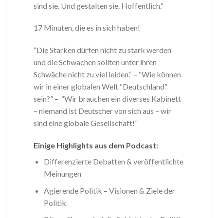
sind sie. Und gestalten sie. Hoffentlich.“
17 Minuten, die es in sich haben!
“Die Starken dürfen nicht zu stark werden
und die Schwachen sollten unter ihren
Schwäche nicht zu viel leiden.“ – “Wie können
wir in einer globalen Welt “Deutschland”
sein?” – “Wir brauchen ein diverses Kabinett
– niemand ist Deutscher von sich aus – wir
sind eine globale Gesellschaft!”
Einige Highlights aus dem Podcast:
Differenzierte Debatten & veröffentlichte
Meinungen
Agierende Politik – Visionen & Ziele der
Politik