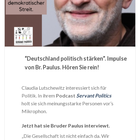
“Deutschland politisch stärken”. Impulse
von Br. Paulus. Hören Sie rein!
Claudia Lutschewitz interessiert sich für
Politik. In ihrem
Podcast
Servant Politics
holt sie sich meinungsstarke Personen vor’s
Mikrophon.
Jetzt hat sie Bruder Paulus interviewt.
„Die Gesellschaft ist nicht einfach da. Wir