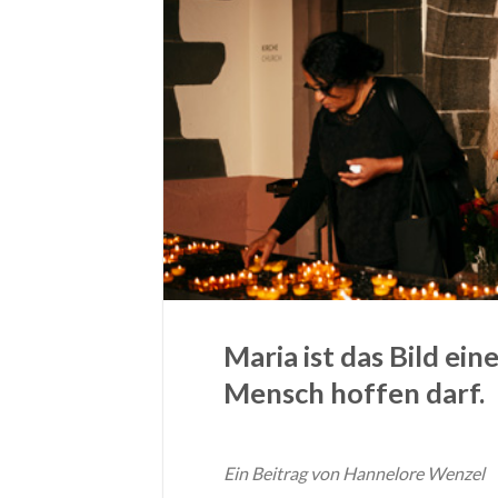
Maria ist das Bild ei
Mensch hoffen darf.
Ein Beitrag von Hannelore Wenzel