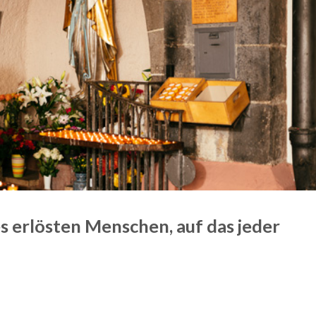
nes erlösten Menschen, auf das jeder