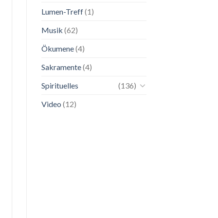
Lumen-Treff
(1)
Musik
(62)
Ökumene
(4)
Sakramente
(4)
Spirituelles
(136)
Video
(12)