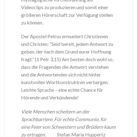
Videoclips zu produzieren und somit einer
größeren Hörerschaft zur Verfügung stellen
zu können.
Der Apostel Petrus ermuntert Christinnen
und Christen: “Seid bereit, jedem Antwort zu
geben, der nach dem Grund eurer Hoffnung
fragt.” (1 Petr 3,15) Am besten doch wohl so,
dass die Fragenden die Antwort verstehen
und die Antwortenden sich nicht hinter
kunstvollen Wortkonstruktren verbergen.
Leichte Sprache – eine echte Chance für
Hörende und Verkündende!
Viele Menschen scheitern an der
Sprachbarriere. Für echte Communio, für
eine Feier von Schwestern und Brüdern kaum
zu ertragen.
Stefan Maria Huppertz