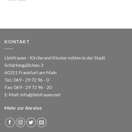
KONTAKT
Liebfrauen - Kirche und Kloster mitten in der Stadt
Schärfengäßchen 3
60311 Frankfurt am Main
Tel.:
069 - 29 72 96 - 0
Fax: 069 - 29 72 96 - 20
E-Mail:
info@liebfrauen.net
Mehr zur Anreise