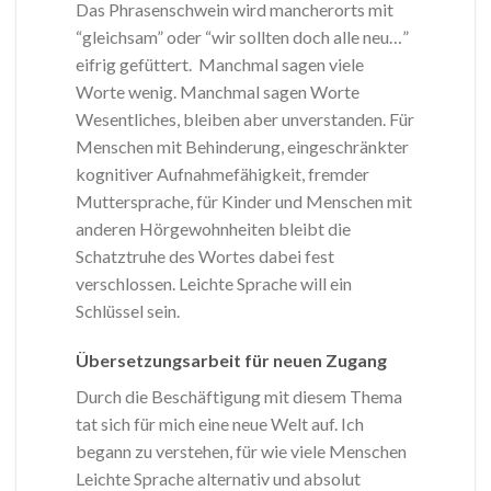
Das Phrasenschwein wird mancherorts mit
“gleichsam” oder “wir sollten doch alle neu…”
eifrig gefüttert. Manchmal sagen viele
Worte wenig. Manchmal sagen Worte
Wesentliches, bleiben aber unverstanden. Für
Menschen mit Behinderung, eingeschränkter
kognitiver Aufnahmefähigkeit, fremder
Muttersprache, für Kinder und Menschen mit
anderen Hörgewohnheiten bleibt die
Schatztruhe des Wortes dabei fest
verschlossen. Leichte Sprache will ein
Schlüssel sein.
Übersetzungsarbeit für neuen Zugang
Durch die Beschäftigung mit diesem Thema
tat sich für mich eine neue Welt auf. Ich
begann zu verstehen, für wie viele Menschen
Leichte Sprache alternativ und absolut