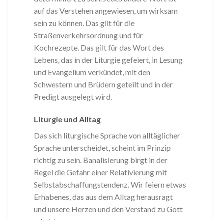
auf das Verstehen angewiesen, um wirksam
sein zu können. Das gilt für die
Straßenverkehrsordnung und für
Kochrezepte. Das gilt für das Wort des
Lebens, das in der Liturgie gefeiert, in Lesung
und Evangelium verkündet, mit den
Schwestern und Brüdern geteilt und in der
Predigt ausgelegt wird.
Liturgie und Alltag
Das sich liturgische Sprache von alltäglicher
Sprache unterscheidet, scheint im Prinzip
richtig zu sein. Banalisierung birgt in der
Regel die Gefahr einer Relativierung mit
Selbstabschaffungstendenz. Wir feiern etwas
Erhabenes, das aus dem Alltag herausragt
und unsere Herzen und den Verstand zu Gott