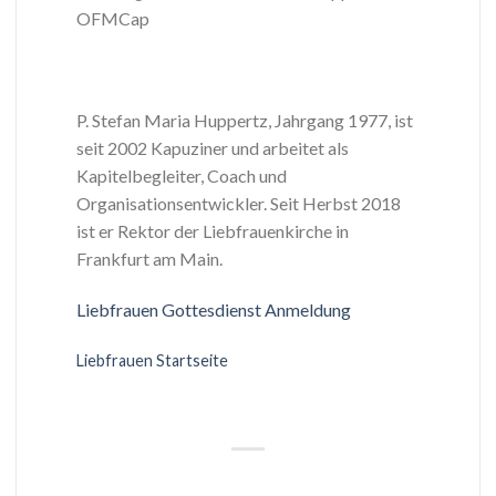
OFMCap
P. Stefan Maria Huppertz, Jahrgang 1977, ist
seit 2002 Kapuziner und arbeitet als
Kapitelbegleiter, Coach und
Organisationsentwickler. Seit Herbst 2018
ist er Rektor der Liebfrauenkirche in
Frankfurt am Main.
Liebfrauen Gottesdienst Anmeldung
Liebfrauen Startseite