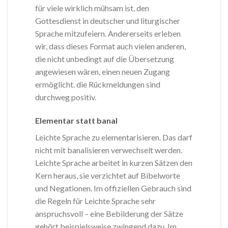
für viele wirklich mühsam ist, den
Gottesdienst in deutscher und liturgischer
Sprache mitzufeiern. Andererseits erleben
wir, dass dieses Format auch vielen anderen,
die nicht unbedingt auf die Übersetzung
angewiesen wären, einen neuen Zugang
ermöglicht. die Rückmeldungen sind
durchweg positiv.
Elementar statt banal
Leichte Sprache zu elementarisieren. Das darf
nicht mit banalisieren verwechselt werden.
Leichte Sprache arbeitet in kurzen Sätzen den
Kern heraus, sie verzichtet auf Bibelworte
und Negationen. Im offiziellen Gebrauch sind
die Regeln für Leichte Sprache sehr
anspruchsvoll – eine Bebilderung der Sätze
gehört beispielsweise zwingend dazu. Im