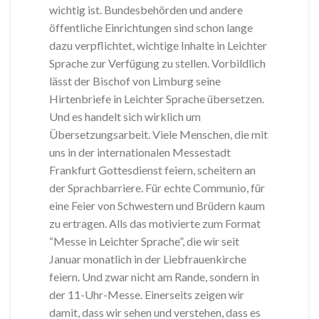
wichtig ist. Bundesbehörden und andere
öffentliche Einrichtungen sind schon lange
dazu verpflichtet, wichtige Inhalte in Leichter
Sprache zur Verfügung zu stellen. Vorbildlich
lässt der Bischof von Limburg seine
Hirtenbriefe in Leichter Sprache übersetzen.
Und es handelt sich wirklich um
Übersetzungsarbeit. Viele Menschen, die mit
uns in der internationalen Messestadt
Frankfurt Gottesdienst feiern, scheitern an
der Sprachbarriere. Für echte Communio, für
eine Feier von Schwestern und Brüdern kaum
zu ertragen. Alls das motivierte zum Format
“Messe in Leichter Sprache”, die wir seit
Januar monatlich in der Liebfrauenkirche
feiern. Und zwar nicht am Rande, sondern in
der 11-Uhr-Messe. Einerseits zeigen wir
damit, dass wir sehen und verstehen, dass es