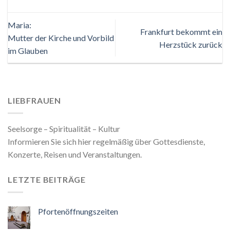
Maria:
Frankfurt bekommt ein
Mutter der Kirche und Vorbild
Herzstück zurück
im Glauben
LIEBFRAUEN
Seelsorge – Spiritualität – Kultur
Informieren Sie sich hier regelmäßig über Gottesdienste,
Konzerte, Reisen und Veranstaltungen.
LETZTE BEITRÄGE
Pfortenöffnungszeiten