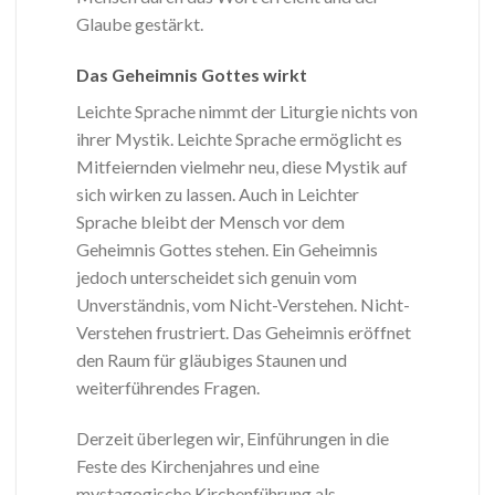
Glaube gestärkt.
Das Geheimnis Gottes wirkt
Leichte Sprache nimmt der Liturgie nichts von
ihrer Mystik. Leichte Sprache ermöglicht es
Mitfeiernden vielmehr neu, diese Mystik auf
sich wirken zu lassen. Auch in Leichter
Sprache bleibt der Mensch vor dem
Geheimnis Gottes stehen. Ein Geheimnis
jedoch unterscheidet sich genuin vom
Unverständnis, vom Nicht-Verstehen. Nicht-
Verstehen frustriert. Das Geheimnis eröffnet
den Raum für gläubiges Staunen und
weiterführendes Fragen.
Derzeit überlegen wir, Einführungen in die
Feste des Kirchenjahres und eine
mystagogische Kirchenführung als