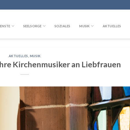
ENSTE
SEELSORGE
SOZIALES
MUSIK
AKTUELLES
AKTUELLES
,
MUSIK
ahre Kirchenmusiker an Liebfrauen