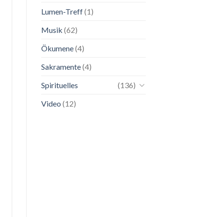
Lumen-Treff
(1)
Musik
(62)
Ökumene
(4)
Sakramente
(4)
Spirituelles
(136)
Video
(12)