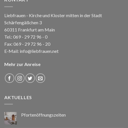
Liebfrauen - Kirche und Kloster mitten in der Stadt
Schärfengäßchen 3
60311 Frankfurt am Main
Tel.:
069 - 29 72 96 - 0
Fax: 069 - 29 72 96 - 20
E-Mail:
info@liebfrauen.net
Mehr zur Anreise
AKTUELLES
Pfortenöffnungszeiten