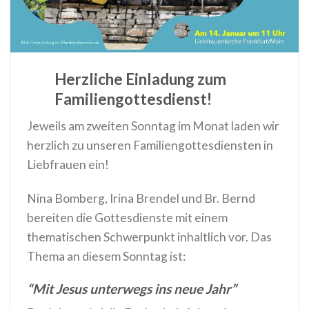
Herzliche Einladung zum
Familiengottesdienst!
Jeweils am zweiten Sonntag im Monat laden wir
herzlich zu unseren Familiengottesdiensten in
Liebfrauen ein!
Nina Bomberg, Irina Brendel und Br. Bernd
bereiten die Gottesdienste mit einem
thematischen Schwerpunkt inhaltlich vor. Das
Thema an diesem Sonntag ist:
“Mit Jesus unterwegs ins neue Jahr”