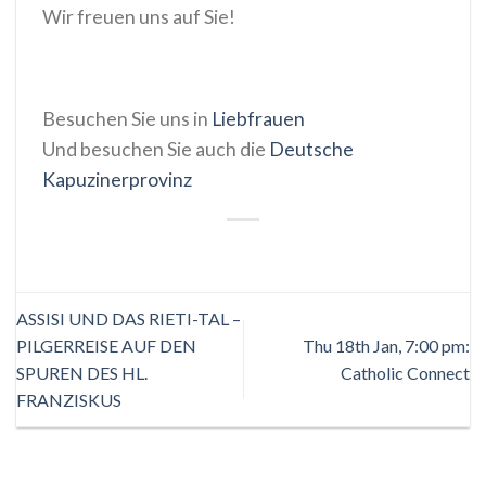
Wir freuen uns auf Sie!
Besuchen Sie uns in
Liebfrauen
Und besuchen Sie auch die
Deutsche
Kapuzinerprovinz
ASSISI UND DAS RIETI-TAL –
PILGERREISE AUF DEN
Thu 18th Jan, 7:00 pm:
SPUREN DES HL.
Catholic Connect
FRANZISKUS