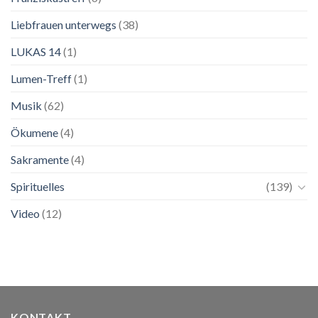
Liebfrauen unterwegs
(38)
LUKAS 14
(1)
Lumen-Treff
(1)
Musik
(62)
Ökumene
(4)
Sakramente
(4)
Spirituelles
(139)
Video
(12)
KONTAKT