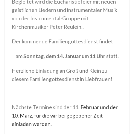
Begleitet wird die Eucharistiefeier mit neuen
geistlichen Liedern und instrumentaler Musik
von der Instrumental-Gruppe mit
Kirchenmusiker Peter Reulein..
Der kommende Familiengottesdienst findet
am
Sonntag, dem 14. Januar um 11 Uhr
statt.
Herzliche Einladung an Groß und Klein zu
diesem Familiengottesdienst in Liebfrauen!
Nächste Termine sind der
11. Februar und der
10. März, für die wir bei gegebener Zeit
einladen werden.