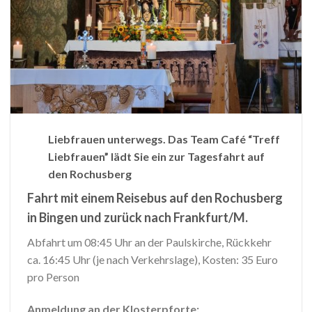
Liebfrauen unterwegs. Das Team Café “Treff
Liebfrauen” lädt Sie ein zur Tagesfahrt auf
den Rochusberg
Fahrt mit einem Reisebus auf den Rochusberg
in Bingen und zurück nach Frankfurt/M.
Abfahrt um 08:45 Uhr an der Paulskirche, Rückkehr
ca. 16:45 Uhr (je nach Verkehrslage), Kosten: 35 Euro
pro Person
Anmeldung an der Klosterpforte: