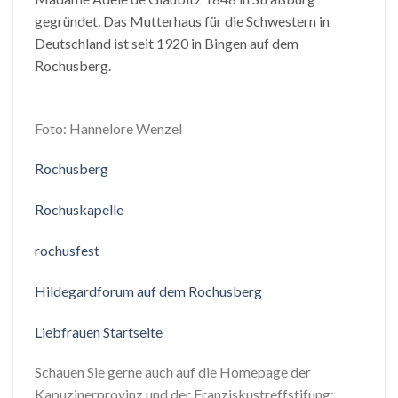
gegründet. Das Mutterhaus für die Schwestern in
Deutschland ist seit 1920 in Bingen auf dem
Rochusberg.
Foto: Hannelore Wenzel
Rochusberg
Rochuskapelle
rochusfest
Hildegardforum auf dem Rochusberg
Liebfrauen Startseite
Schauen Sie gerne auch auf die Homepage der
Kapuzinerprovinz und der Franziskustreffstifung: