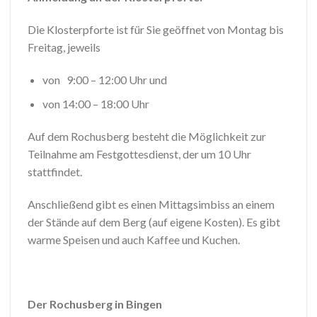
Die Klosterpforte ist für Sie geöffnet von Montag bis
Freitag, jeweils
von 9:00 – 12:00 Uhr und
von 14:00 – 18:00 Uhr
Auf dem Rochusberg besteht die Möglichkeit zur
Teilnahme am Festgottesdienst, der um 10 Uhr
stattfindet.
Anschließend gibt es einen Mittagsimbiss an einem
der Stände auf dem Berg (auf eigene Kosten). Es gibt
warme Speisen und auch Kaffee und Kuchen.
Der Rochusberg in Bingen