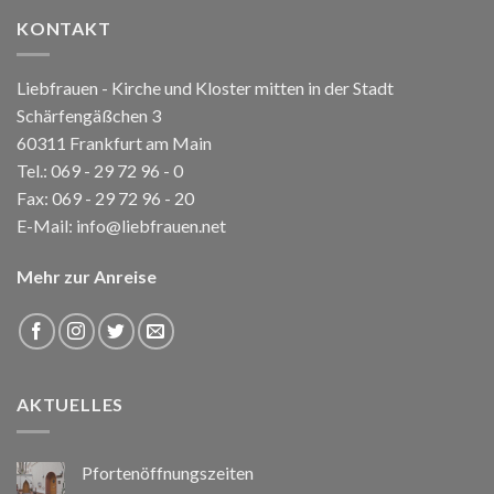
KONTAKT
Liebfrauen - Kirche und Kloster mitten in der Stadt
Schärfengäßchen 3
60311 Frankfurt am Main
Tel.:
069 - 29 72 96 - 0
Fax: 069 - 29 72 96 - 20
E-Mail:
info@liebfrauen.net
Mehr zur Anreise
AKTUELLES
Pfortenöffnungszeiten