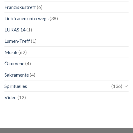
Franziskustreff
(6)
Liebfrauen unterwegs
(38)
LUKAS 14
(1)
Lumen-Treff
(1)
Musik
(62)
Ökumene
(4)
Sakramente
(4)
Spirituelles
(136)
Video
(12)