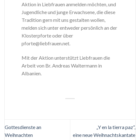
Aktion in Liebfrauen anmelden möchten, und
Jugendliche und junge Erwachsene, die diese
Tradition gern mit uns gestalten wollen,
melden sich unter entweder persönlich an der
Klosterpforte oder über
pforte@liebfrauen.net.
Mit der Aktion unterstützt Liebfrauen die
Arbeit von Br. Andreas Waltermann in
Albanien.
Gottesdienste an
„Y en la tierra paz“,
Weihnachten
eine neue Weihnachtskantate