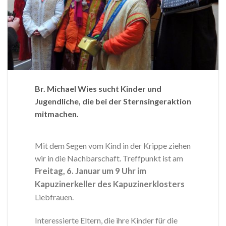
Br. Michael Wies sucht Kinder und
Jugendliche, die bei der Sternsingeraktion
mitmachen.
Mit dem Segen vom Kind in der Krippe ziehen
wir in die Nachbarschaft. Treffpunkt ist am
Freitag, 6. Januar um 9 Uhr im
Kapuzinerkeller des Kapuzinerklosters
Liebfrauen.
Interessierte Eltern, die ihre Kinder für die