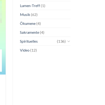
Lumen-Treff
(1)
Musik
(62)
Ökumene
(4)
Sakramente
(4)
Spirituelles
(136)
Video
(12)