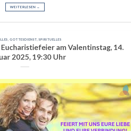
WEITERLESEN
→
LLES
,
GOTTESDIENST
,
SPIRITUELLES
Eucharistiefeier am Valentinstag, 14.
uar 2025, 19:30 Uhr