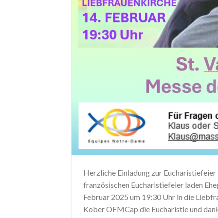
Herzliche Einladung zur Eucharistiefeier
französischen Eucharistiefeier laden Eh
Februar 2025 um 19:30 Uhr in die Liebfra
Kober OFMCap die Eucharistie und danke