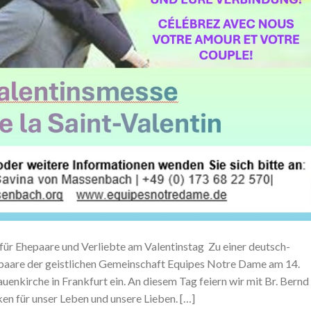
 für Ehepaare und Verliebte am Valentinstag Zu einer deutsch-
epaare der geistlichen Gemeinschaft Equipes Notre Dame am 14.
uenkirche in Frankfurt ein. An diesem Tag feiern wir mit Br. Bernd
n für unser Leben und unsere Lieben. […]