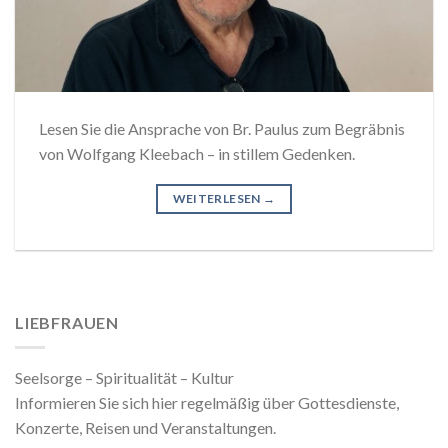
Lesen Sie die Ansprache von Br. Paulus zum Begräbnis
von Wolfgang Kleebach – in stillem Gedenken.
WEITERLESEN
→
LIEBFRAUEN
Seelsorge – Spiritualität – Kultur
Informieren Sie sich hier regelmäßig über Gottesdienste,
Konzerte, Reisen und Veranstaltungen.