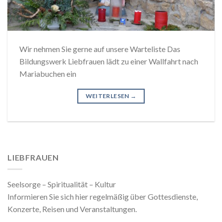
Wir nehmen Sie gerne auf unsere Warteliste Das
Bildungswerk Liebfrauen lädt zu einer Wallfahrt nach
Mariabuchen ein
WEITERLESEN
→
LIEBFRAUEN
Seelsorge – Spiritualität – Kultur
Informieren Sie sich hier regelmäßig über Gottesdienste,
Konzerte, Reisen und Veranstaltungen.