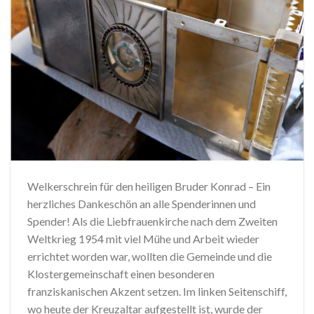
Welkerschrein für den heiligen Bruder Konrad – Ein
herzliches Dankeschön an alle Spenderinnen und
Spender! Als die Liebfrauenkirche nach dem Zweiten
Weltkrieg 1954 mit viel Mühe und Arbeit wieder
errichtet worden war, wollten die Gemeinde und die
Klostergemeinschaft einen besonderen
franziskanischen Akzent setzen. Im linken Seitenschiff,
wo heute der Kreuzaltar aufgestellt ist, wurde der