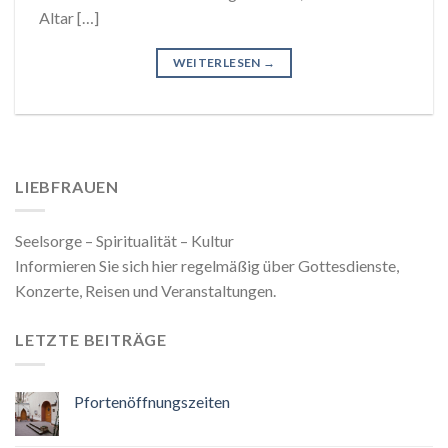
Altar […]
WEITERLESEN
→
LIEBFRAUEN
Seelsorge – Spiritualität – Kultur
Informieren Sie sich hier regelmäßig über Gottesdienste,
Konzerte, Reisen und Veranstaltungen.
LETZTE BEITRÄGE
Pfortenöffnungszeiten