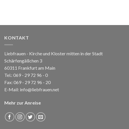
KONTAKT
Liebfrauen - Kirche und Kloster mitten in der Stadt
Schärfengäßchen 3
60311 Frankfurt am Main
Tel.:
069 - 29 72 96 - 0
Fax: 069 - 29 72 96 - 20
E-Mail:
info@liebfrauen.net
Mehr zur Anreise