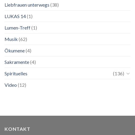
Liebfrauen unterwegs
(38)
LUKAS 14
(1)
Lumen-Treff
(1)
Musik
(62)
Ökumene
(4)
Sakramente
(4)
Spirituelles
(136)
Video
(12)
KONTAKT