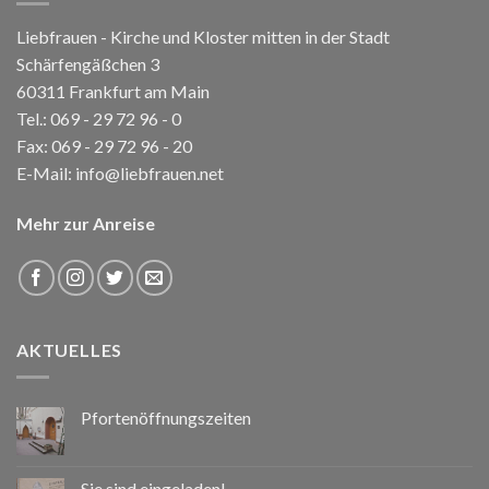
Liebfrauen - Kirche und Kloster mitten in der Stadt
Schärfengäßchen 3
60311 Frankfurt am Main
Tel.:
069 - 29 72 96 - 0
Fax: 069 - 29 72 96 - 20
E-Mail:
info@liebfrauen.net
Mehr zur Anreise
AKTUELLES
Pfortenöffnungszeiten
Sie sind eingeladen!