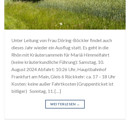
Unter Leitung von Frau Döring-Böckler findet auch
dieses Jahr wieder ein Ausflug statt. Es geht in die
Rhön mit Kräutersammeln für Mariä Himmelfahrt
(keine kräuterkundliche Führung): Samstag, 10.
August 2024 Abfahrt: 10:26 Uhr, Hauptbahnhof
Frankfurt am Main, Gleis 6 Rückkehr: ca. 17 – 18 Uhr
Kosten: keine außer Fahrtkosten (Gruppenticket ist
billiger) Sonntag, 11. […]
WEITERLESEN
→