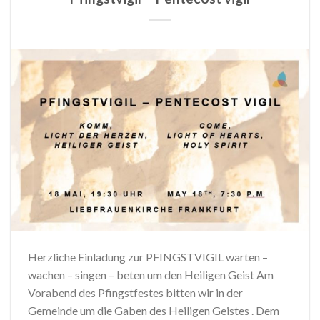
Herzliche Einladung zur PFINGSTVIGIL warten –
wachen – singen – beten um den Heiligen Geist Am
Vorabend des Pfingstfestes bitten wir in der
Gemeinde um die Gaben des Heiligen Geistes . Dem