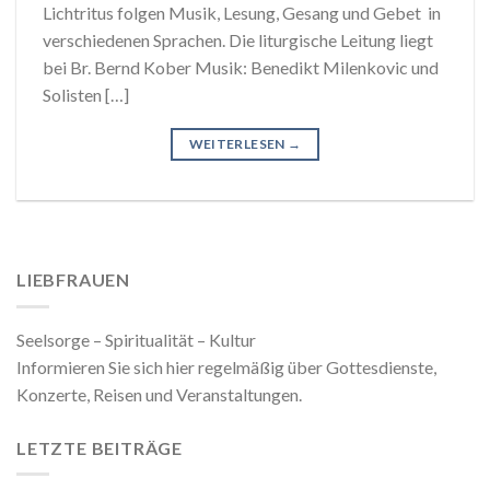
Lichtritus folgen Musik, Lesung, Gesang und Gebet in
verschiedenen Sprachen. Die liturgische Leitung liegt
bei Br. Bernd Kober Musik: Benedikt Milenkovic und
Solisten […]
WEITERLESEN
→
LIEBFRAUEN
Seelsorge – Spiritualität – Kultur
Informieren Sie sich hier regelmäßig über Gottesdienste,
Konzerte, Reisen und Veranstaltungen.
LETZTE BEITRÄGE