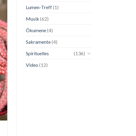
Lumen-Treff
(1)
Musik
(62)
Ökumene
(4)
Sakramente
(4)
Spirituelles
(136)
Video
(12)