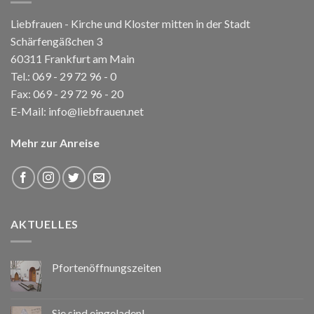
Liebfrauen - Kirche und Kloster mitten in der Stadt
Schärfengäßchen 3
60311 Frankfurt am Main
Tel.:
069 - 29 72 96 - 0
Fax: 069 - 29 72 96 - 20
E-Mail:
info@liebfrauen.net
Mehr zur Anreise
AKTUELLES
Pfortenöffnungszeiten
Sie sind eingeladen!