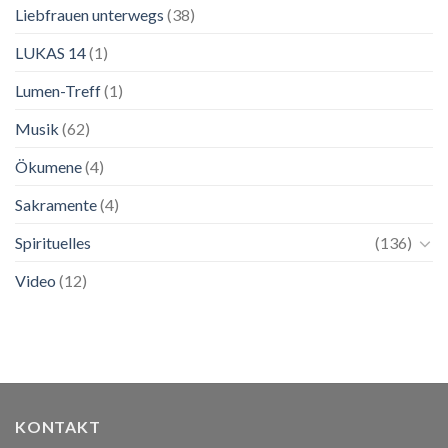
Liebfrauen unterwegs
(38)
LUKAS 14
(1)
Lumen-Treff
(1)
Musik
(62)
Ökumene
(4)
Sakramente
(4)
Spirituelles
(136)
Video
(12)
KONTAKT