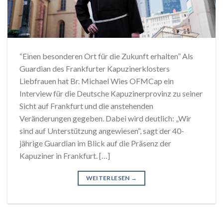
“Einen besonderen Ort für die Zukunft erhalten” Als
Guardian des Frankfurter Kapuzinerklosters
Liebfrauen hat Br. Michael Wies OFMCap ein
Interview für die Deutsche Kapuzinerprovinz zu seiner
Sicht auf Frankfurt und die anstehenden
Veränderungen gegeben. Dabei wird deutlich: „Wir
sind auf Unterstützung angewiesen“, sagt der 40-
jährige Guardian im Blick auf die Präsenz der
Kapuziner in Frankfurt. […]
WEITERLESEN
→