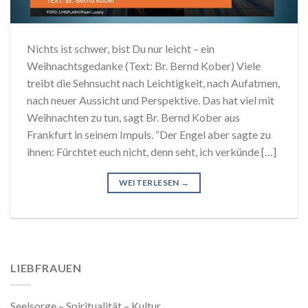
Nichts ist schwer, bist Du nur leicht – ein
Weihnachtsgedanke (Text: Br. Bernd Kober) Viele
treibt die Sehnsucht nach Leichtigkeit, nach Aufatmen,
nach neuer Aussicht und Perspektive. Das hat viel mit
Weihnachten zu tun, sagt Br. Bernd Kober aus
Frankfurt in seinem Impuls. “Der Engel aber sagte zu
ihnen: Fürchtet euch nicht, denn seht, ich verkünde […]
WEITERLESEN
→
LIEBFRAUEN
Seelsorge – Spiritualität – Kultur