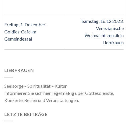
Samstag, 16.12.2023:
Freitag, 1. Dezember:
Venezianische
Goldies’ Cafe im
Weihnachtsmusik in
Gemeindesaal
Liebfrauen
LIEBFRAUEN
Seelsorge – Spiritualität – Kultur
Informieren Sie sich hier regelmäßig über Gottesdienste,
Konzerte, Reisen und Veranstaltungen.
LETZTE BEITRÄGE