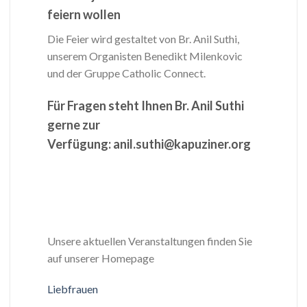
feiern wollen
Die Feier wird gestaltet von Br. Anil Suthi,
unserem Organisten Benedikt Milenkovic
und der Gruppe Catholic Connect.
Für Fragen steht Ihnen Br. Anil Suthi
gerne zur
Verfügung: anil.suthi@kapuziner.org
Unsere aktuellen Veranstaltungen finden Sie
auf unserer Homepage
Liebfrauen