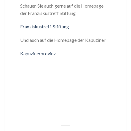
Schauen Sie auch gerne auf die Homepage
der Franziskustreff Stiftung
Franziskustreff-Stiftung
Und auch auf die Homepage der Kapuziner
Kapuzinerprovinz