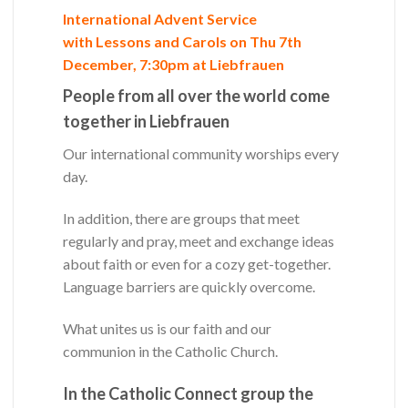
International Advent Service
with Lessons and Carols on Thu 7th
December, 7:30pm at Liebfrauen
People from all over the world come
together in Liebfrauen
Our international community worships every
day.
In addition, there are groups that meet
regularly and pray, meet and exchange ideas
about faith or even for a cozy get-together.
Language barriers are quickly overcome.
What unites us is our faith and our
communion in the Catholic Church.
In the Catholic Connect group the