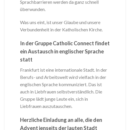
Sprachbarrieren werden da ganz schnell
überwunden.
Was uns eint, ist unser Glaube und unsere
Verbundenheit in der Katholischen Kirche.
In der Gruppe Catholic Connect findet
ein Austausch in englischer Sprache
statt
Frankfurt ist eine internationale Stadt. In der
Berufs- und Arbeitswelt wird vielfach in der
englischen Sprache kommuniziert. Das ist
auch in Liebfrauen selbstverständlich. Die
Gruppe lädt junge Leute ein, sich in
Liebfrauen auszutauschen.
Herzliche Einladung an alle, die den
Advent jenseits der lauten Stadt