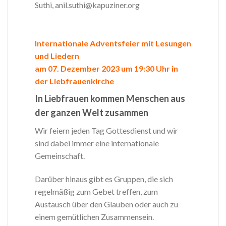
Suthi, anil.suthi@kapuziner.org
Internationale Adventsfeier mit Lesungen
und Liedern
am 07. Dezember 2023 um 19:30 Uhr in
der Liebfrauenkirche
In Liebfrauen kommen Menschen aus
der ganzen Welt zusammen
Wir feiern jeden Tag Gottesdienst und wir
sind dabei immer eine internationale
Gemeinschaft.
Darüber hinaus gibt es Gruppen, die sich
regelmäßig zum Gebet treffen, zum
Austausch über den Glauben oder auch zu
einem gemütlichen Zusammensein.