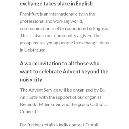
exchange takes place in English
Frankfurt is an international city. In the
professional and working world,
communication is often conducted in English.
This is also in our community a given. The
group invites young people to exchange ideas
in Liebfrauen.
A warm invitation to all those who
want to celebrate Advent beyond the
noisy city
The Advent Service will be organized by Br.
Anil Suthi with the support of our organist
Benedikt Milenkovic and the group Catholic
Connect.
For further details kindly contact Fr Anil