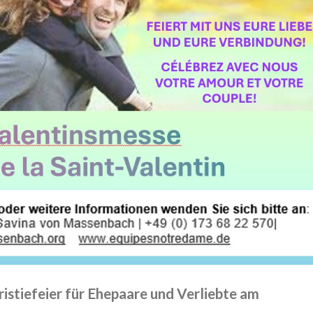
ristiefeier für Ehepaare und Verliebte am