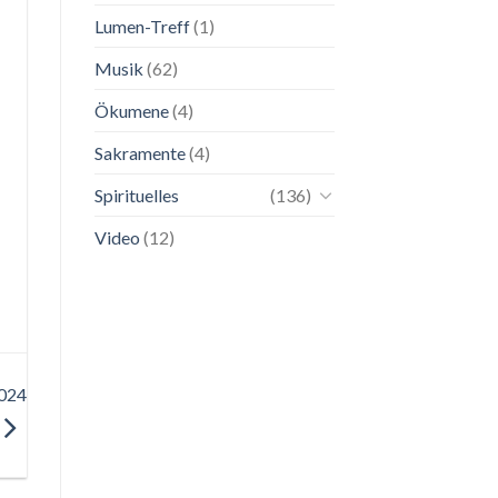
Lumen-Treff
(1)
Musik
(62)
Ökumene
(4)
Sakramente
(4)
Spirituelles
(136)
Video
(12)
024