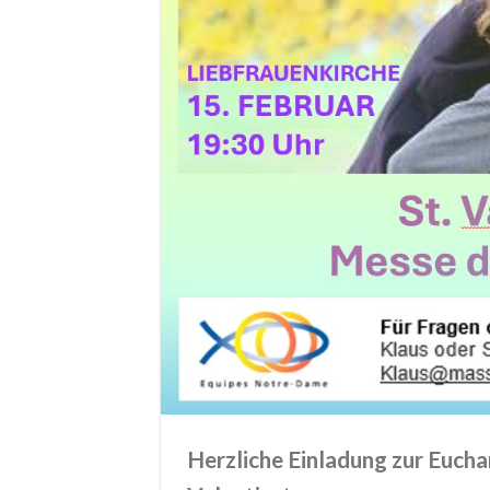
Herzliche Einladung zur Eucha