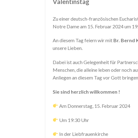
Valentinstag
Zu einer deutsch-französischen Eucharis
Notre Dame am 15. Februar 2024 um 19:30
An diesem Tag feiern wir mit
Br. Bernd
unsere Lieben.
Dabei ist auch Gelegenheit für Partnersc
Menschen, die alleine leben oder noch au
Anliegen an diesem Tag vor Gott bringen
Sie sind herzlich willkommen !
Am Donnerstag, 15. Februar 2024
Um 19:30 Uhr
In der Liebfrauenkirche