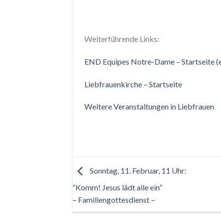
Weiterführende Links:
END Equipes Notre-Dame – Startseite (
Liebfrauenkirche – Startseite
Weitere Veranstaltungen in Liebfrauen
Sonntag, 11. Februar, 11 Uhr:
“Komm! Jesus lädt alle ein”
– Familiengottesdienst –