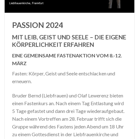
PASSION 2024
MIT LEIB, GEIST UND SEELE – DIE EIGENE
KÖRPERLICHKEIT ERFAHREN
EINE GEMEINSAME FASTENAKTION VOM 8.-12.
MÄRZ
Fasten: Körper, Geist und Seele entschlacken und
erneuern.
Bruder Bernd (Liebfrauen) und Olaf Lewerenz bieten
einen Fastenkurs an. Nach einem Tag Entlastung wird
5 Tage gefastet und dann drei Tage wiederaufgebaut.
Nach einem Vortreffen am 28. Februar trifft sich die
Gruppe während des Fastens jeden Abend um 18 Uhr
zu einem Gottesdienst in der Liebfrauenkirche und