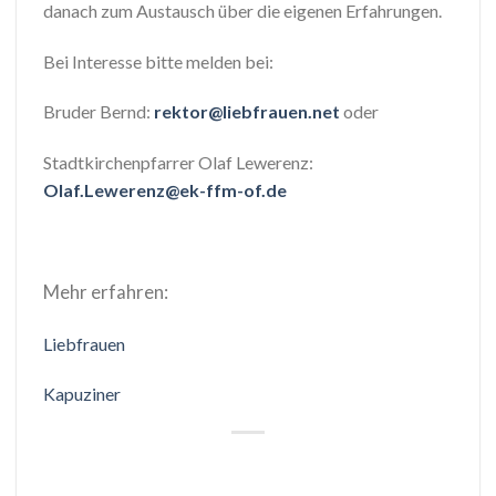
danach zum Austausch über die eigenen Erfahrungen.
Bei Interesse bitte melden bei:
Bruder Bernd:
rektor@liebfrauen.net
oder
Stadtkirchenpfarrer Olaf Lewerenz:
Olaf.Lewerenz@ek-ffm-of.de
Mehr erfahren:
Liebfrauen
Kapuziner