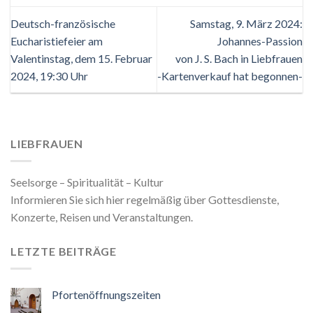
Deutsch-französische
Samstag, 9. März 2024:
Eucharistiefeier am
Johannes-Passion
Valentinstag, dem 15. Februar
von J. S. Bach in Liebfrauen
2024, 19:30 Uhr
-Kartenverkauf hat begonnen-
LIEBFRAUEN
Seelsorge – Spiritualität – Kultur
Informieren Sie sich hier regelmäßig über Gottesdienste,
Konzerte, Reisen und Veranstaltungen.
LETZTE BEITRÄGE
Pfortenöffnungszeiten