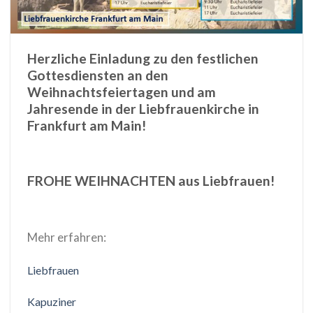
Herzliche Einladung zu den festlichen
Gottesdiensten an den
Weihnachtsfeiertagen und am
Jahresende in der Liebfrauenkirche in
Frankfurt am Main!
FROHE WEIHNACHTEN aus Liebfrauen!
Mehr erfahren:
Liebfrauen
Kapuziner