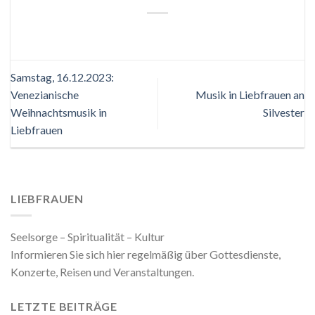
Samstag, 16.12.2023:
Venezianische
Musik in Liebfrauen an
Weihnachtsmusik in
Silvester
Liebfrauen
LIEBFRAUEN
Seelsorge – Spiritualität – Kultur
Informieren Sie sich hier regelmäßig über Gottesdienste,
Konzerte, Reisen und Veranstaltungen.
LETZTE BEITRÄGE