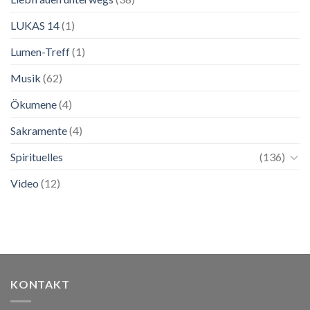
LUKAS 14
(1)
Lumen-Treff
(1)
Musik
(62)
Ökumene
(4)
Sakramente
(4)
Spirituelles
(136)
Video
(12)
KONTAKT