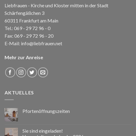
Liebfrauen - Kirche und Kloster mitten in der Stadt
Schärfengäßchen 3
60311 Frankfurt am Main
Tel.:
069 - 29 72 96 - 0
Fax: 069 - 29 72 96 - 20
E-Mail:
info@liebfrauen.net
Mehr zur Anreise
AKTUELLES
Pfortenöffnungszeiten
Sie sind eingeladen!