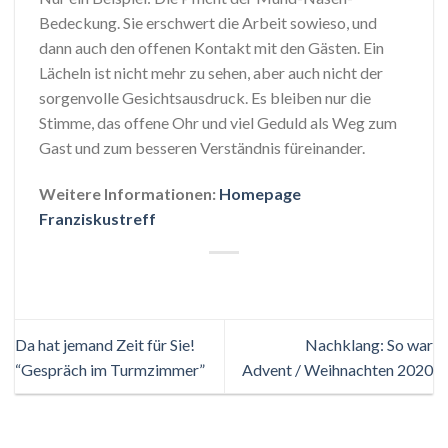
Bedeckung. Sie erschwert die Arbeit sowieso, und
dann auch den offenen Kontakt mit den Gästen. Ein
Lächeln ist nicht mehr zu sehen, aber auch nicht der
sorgenvolle Gesichtsausdruck. Es bleiben nur die
Stimme, das offene Ohr und viel Geduld als Weg zum
Gast und zum besseren Verständnis füreinander.
Weitere Informationen:
Homepage
Franziskustreff
Da hat jemand Zeit für Sie!
Nachklang: So war
“Gespräch im Turmzimmer”
Advent / Weihnachten 2020