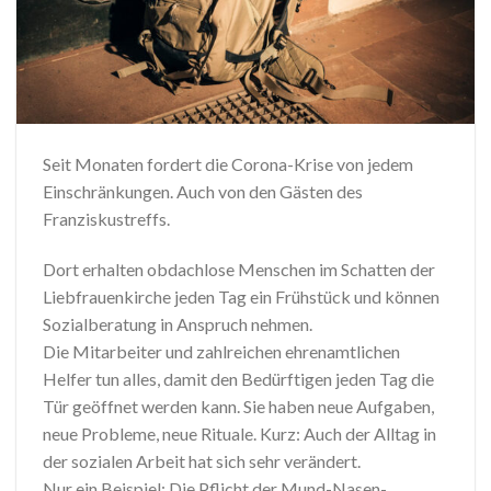
Seit Monaten fordert die Corona-Krise von jedem
Einschränkungen. Auch von den Gästen des
Franziskustreffs.
Dort erhalten obdachlose Menschen im Schatten der
Liebfrauenkirche jeden Tag ein Frühstück und können
Sozialberatung in Anspruch nehmen.
Die Mitarbeiter und zahlreichen ehrenamtlichen
Helfer tun alles, damit den Bedürftigen jeden Tag die
Tür geöffnet werden kann. Sie haben neue Aufgaben,
neue Probleme, neue Rituale. Kurz: Auch der Alltag in
der sozialen Arbeit hat sich sehr verändert.
Nur ein Beispiel: Die Pflicht der Mund-Nasen-