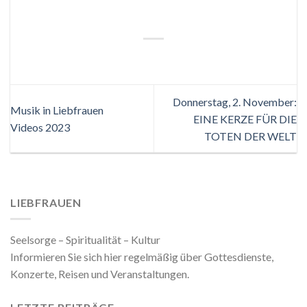
Donnerstag, 2. November:
Musik in Liebfrauen
EINE KERZE FÜR DIE
Videos 2023
TOTEN DER WELT
LIEBFRAUEN
Seelsorge – Spiritualität – Kultur
Informieren Sie sich hier regelmäßig über Gottesdienste,
Konzerte, Reisen und Veranstaltungen.