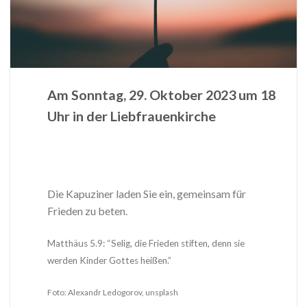
Am Sonntag, 29. Oktober 2023 um 18
Uhr in der Liebfrauenkirche
Die Kapuziner laden Sie ein, gemeinsam für
Frieden zu beten.
Matthäus 5.9: “Selig, die Frieden stiften, denn sie
werden Kinder Gottes heißen.”
Foto: Alexandr Ledogorov, unsplash