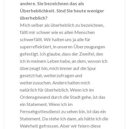
andere. Sie bezeichnen das als
Überheblichkeit. Sind Sie heute weniger
überheblich?
Mich selber als überheblich zu bezeichnen,
fällt mir schwer wie es allen Menschen
schwerfällt. Wir halten uns ja alle für
superreflektiert, in unseren Überzeugungen
gefestigt. Ich glaube, dass der Zweifel, den
ich in meinem Leben habe, an dem, wovon ich
überzeugt bin, mich immer auf die Spur
gesetzt hat, weiterzufragen und
weiterzusuchen. Andere halten mich
natürlich für überheblich. Wenn ich im
Ordensgewand durch die Stadt gehe, ist das
ein Statement. Wenn ich im
Fernsehgottesdienst zu sehen bin, ist das ein
Statement. Da stehe ich dann, als hätte ich die
Wahrheit gefressen. Aber wir feiern diese