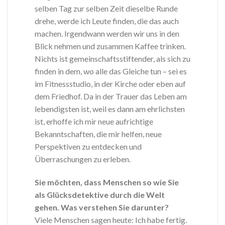
selben Tag zur selben Zeit dieselbe Runde
drehe, werde ich Leute finden, die das auch
machen. Irgendwann werden wir uns in den
Blick nehmen und zusammen Kaffee trinken.
Nichts ist gemeinschaftsstiftender, als sich zu
finden in dem, wo alle das Gleiche tun – sei es
im Fitnessstudio, in der Kirche oder eben auf
dem Friedhof. Da in der Trauer das Leben am
lebendigsten ist, weil es dann am ehrlichsten
ist, erhoffe ich mir neue aufrichtige
Bekanntschaften, die mir helfen, neue
Perspektiven zu entdecken und
Überraschungen zu erleben.
Sie möchten, dass Menschen so wie Sie
als Glücksdetektive durch die Welt
gehen. Was verstehen Sie darunter?
Viele Menschen sagen heute: Ich habe fertig.