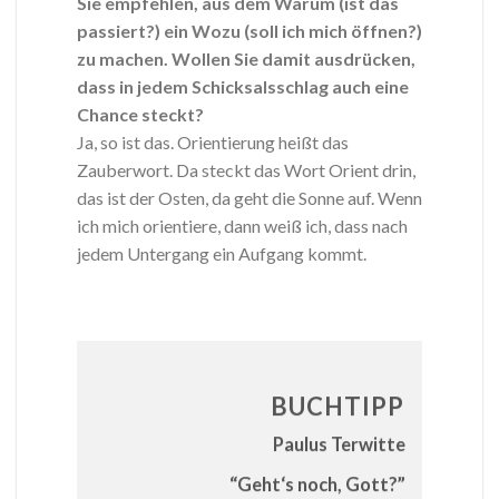
Sie empfehlen, aus dem Warum (ist das
passiert?) ein Wozu (soll ich mich öffnen?)
zu machen. Wollen Sie damit ausdrücken,
dass in jedem Schicksalsschlag auch eine
Chance steckt?
Ja, so ist das. Orientierung heißt das
Zauberwort. Da steckt das Wort Orient drin,
das ist der Osten, da geht die Sonne auf. Wenn
ich mich orientiere, dann weiß ich, dass nach
jedem Untergang ein Aufgang kommt.
BUCHTIPP
Paulus Terwitte
“Geht‘s noch, Gott?”