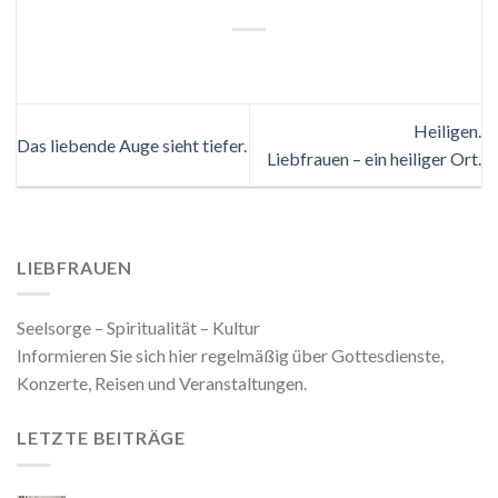
Heiligen.
Das liebende Auge sieht tiefer.
Liebfrauen – ein heiliger Ort.
LIEBFRAUEN
Seelsorge – Spiritualität – Kultur
Informieren Sie sich hier regelmäßig über Gottesdienste,
Konzerte, Reisen und Veranstaltungen.
LETZTE BEITRÄGE