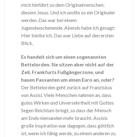
mich hinführt zu dem Originalmenschen,
diesem Jesus. Und ich wollte so ein Originaler
werden. Das war bei einem
Jugendwochenende. Abends habe ich gesagt:
Hier bleibe ich. Das war Liebe auf den ersten
Blick.
Es handelt sich um einen sogenannten
Bettelorden. Sie sitzen aber nicht auf der
Zeil, Frankfurts Fußgängerzone, und
hauen Passanten um einen Euro an, oder?
Der Bettelorden geht zurück auf Franziskus
von Assisi. Viele Menschen nahmen an, dass
gutes Wirken und Unversehrtheit mit Gottes
Segen Reichtum bringt, so dass der Mensch
am Ende niemanden mehr braucht. Assisis
große Inspiration war dagegen, dass göttlich
ist, wenn ich fähig werde, zu einem anderen zu