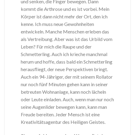
und senken, die Finger bewegen. Dann
kommt die Arthrose und es ist vorbei. Mein
Körper ist dann nicht mehr der Ort, den ich
kenne. Ich muss neue Gewohnheiten
entwickeln. Manche Menschen erleben das
als Vertreibung. Aber was ist das Urbild vom
Leben? Für mich die Raupe und der
Schmetterling. Auch ich krieche manchmal
herum und hoffe, dass bald ein Schmetterling
herausfliegt, der neue Perspektiven bringt.
Auch ein 94-Jähriger, der mit seinem Rollator
nur noch fünf Minuten gehen kann in seiner
betreuten Wohnanlage, kann noch lächeln
oder Leute einladen. Auch, wenn man nur noch
seine Augenlider bewegen kann, kann man
Freude bereiten. Jeder Mensch ist eine
Kreativitätsagentur des Heiligen Geistes.