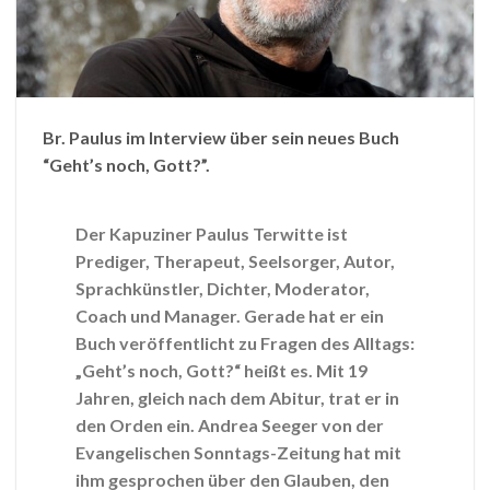
Br. Paulus im Interview über sein neues Buch
“Geht’s noch, Gott?”.
Der Kapuziner Paulus Terwitte ist
Prediger, Therapeut, Seelsorger, Autor,
Sprachkünstler, Dichter, Moderator,
Coach und Manager. Gerade hat er ein
Buch veröffentlicht zu Fragen des Alltags:
„Geht’s noch, Gott?“ heißt es. Mit 19
Jahren, gleich nach dem Abitur, trat er in
den Orden ein. Andrea Seeger von der
Evangelischen Sonntags-Zeitung hat mit
ihm gesprochen über den Glauben, den