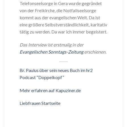
Telefonseelsorge in Gera wurde gegründet
von der Freikirche, die Notfallseelsorge
kommt aus der evangelischen Welt. Da ist
eine größere Selbstverständlichkeit, karitativ
tätig zu werden. Da war ich immer begeistert.
Das Interview ist erstmalig in der
Evangelischen Sonntags-Zeitung
erschienen.
Br. Paulus über sein neues Buch im hr2
Podcast “Doppelkopf”
Mehr erfahren auf Kapuziner.de
Liebfrauen Startseite