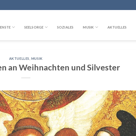
ENSTE
SEELSORGE
SOZIALES
MUSIK
AKTUELLES
AKTUELLES
,
MUSIK
en an Weihnachten und Silvester