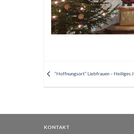
“Hoffnungsort” Liebfrauen – Heiliges 
KONTAKT