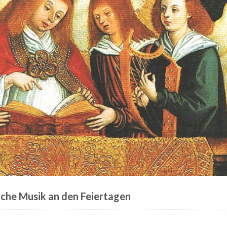
iche Musik an den Feiertagen