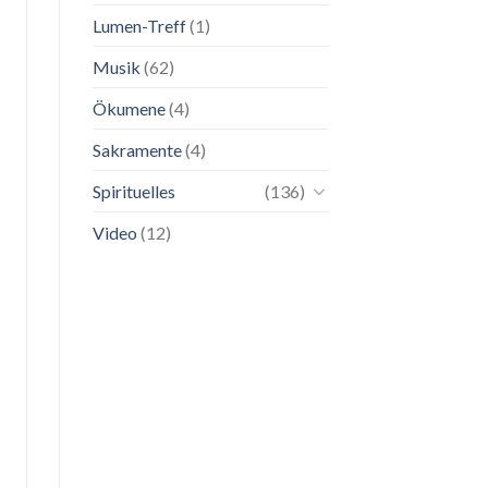
Lumen-Treff
(1)
Musik
(62)
Ökumene
(4)
Sakramente
(4)
Spirituelles
(136)
Video
(12)