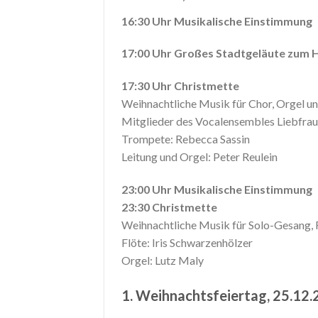
16:30 Uhr Musikalische Einstimmung
17:00 Uhr Großes Stadtgeläute zum 
17:30 Uhr Christmette
Weihnachtliche Musik für Chor, Orgel 
Mitglieder des Vocalensembles Liebfra
Trompete: Rebecca Sassin
Leitung und Orgel: Peter Reulein
23:00 Uhr Musikalische Einstimmung
23:30 Christmette
Weihnachtliche Musik für Solo-Gesang, 
Flöte: Iris Schwarzenhölzer
Orgel: Lutz Maly
1. Weihnachtsfeiertag, 25.12.