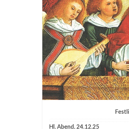
Festl
Hl. Abend, 24.12.25