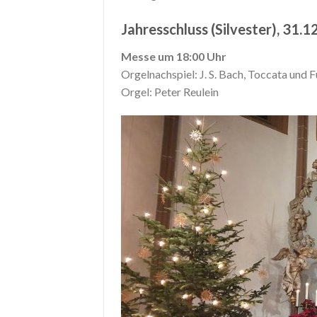
Jahresschluss (Silvester), 31.
Messe um 18:00 Uhr
Orgelnachspiel: J. S. Bach, Toccata un
Orgel: Peter Reulein