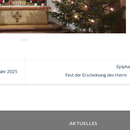
Epipha
Jahr 2025
Fest der Erscheinung des Herrn
AKTUELLES