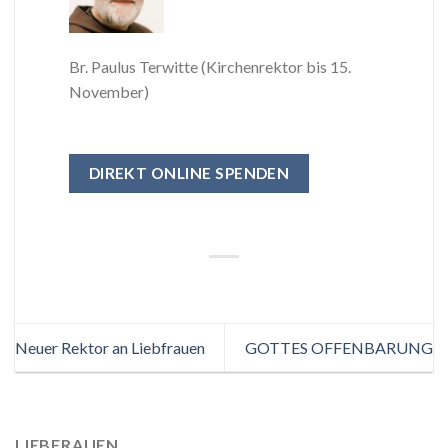
Br. Paulus Terwitte (Kirchenrektor bis 15.
November)
DIREKT ONLINE SPENDEN
Neuer Rektor an Liebfrauen
GOTTES OFFENBARUNG
LIEBFRAUEN