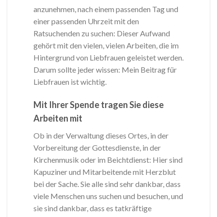
anzunehmen, nach einem passenden Tag und
einer passenden Uhrzeit mit den
Ratsuchenden zu suchen: Dieser Aufwand
gehört mit den vielen, vielen Arbeiten, die im
Hintergrund von Liebfrauen geleistet werden.
Darum sollte jeder wissen: Mein Beitrag für
Liebfrauen ist wichtig.
Mit Ihrer Spende tragen Sie diese
Arbeiten mit
Ob in der Verwaltung dieses Ortes, in der
Vorbereitung der Gottesdienste, in der
Kirchenmusik oder im Beichtdienst: Hier sind
Kapuziner und Mitarbeitende mit Herzblut
bei der Sache. Sie alle sind sehr dankbar, dass
viele Menschen uns suchen und besuchen, und
sie sind dankbar, dass es tatkräftige