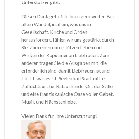
Unterstützer gibt.
Diesen Dank gebe ich Ihnen gern weiter. Bei
allem Wandel, in allem, was uns in
Gesellschaft, Kirche und Orden
herausfordert, fühlen wir uns gestärkt durch
Sie. Zum einen unterstützen Leben und
Wirken der Kapuziner an Liebfrauen. Zum
anderen tragen Sie die Ausgaben mit, die
erforderlich sind, damit Liebfrauen ist und
bleibt, was es ist: Seelenbad Stadtmitte,
Zufluchtsort für Ratsuchende, Ort der Stille
und eine franziskanische Oase voller Gebet,
Musik und Nächstenliebe.
Vielen Dank für Ihre Unterstützung!