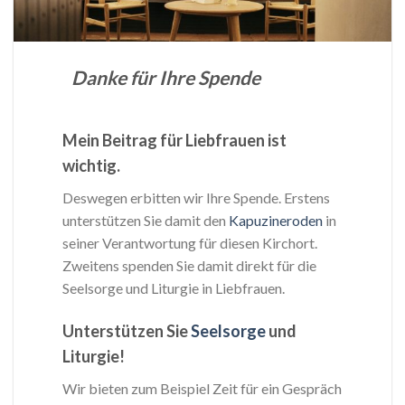
Danke für Ihre Spende
Mein Beitrag für Liebfrauen ist
wichtig.
Deswegen erbitten wir Ihre Spende. Erstens
unterstützen Sie damit den
Kapuzineroden
in
seiner Verantwortung für diesen Kirchort.
Zweitens spenden Sie damit direkt für die
Seelsorge und Liturgie in Liebfrauen.
Unterstützen Sie
Seelsorge
und
Liturgie!
Wir bieten zum Beispiel Zeit für ein Gespräch