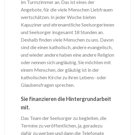
im Turmzimmer an. Das ist eines der
Angebote, für die viele Menschen Liebfrauen
wertschätzen. In jeder Woche bieten
Kapuziner und ehrenamtliche Seelsorgerinnen
und Seelsorger insgesamt 18 Stunden an.
Deshalb finden viele Menschen zu uns. Davon
sind die einen katholisch, andere evangelisch,
und wieder andere haben eine andere Religion
oder nennen sich ungläubig. Sie möchten mit
einem Menschen, der gläubig ist in der
katholischen Kirche zu ihren Lebens- oder
Glaubensfragen sprechen.
Sie finanzieren die Hintergrundarbeit
mit.
Das Team der Seelsorger zu begleiten, die
Termine zu veröffentlichen, ja, geradezu
dafür zu werben und dann die Telefonate