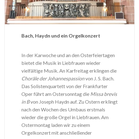
Bach, Haydn und ein Orgelkonzert
In der Karwoche und an den Osterfeiertagen
bietet die Musik in Liebfrauen wieder
vielfältige Musik. An Karfreitag erklingen die
Choräle der Johannespassion
von J. S. Bach.
Das Solistenquartett von der Frankfurter
Oper führt am Ostersonntag die
Missa brevis
in B
von Joseph Haydn auf. Zu Ostern erklingt
nach den Wochen des Umbaus erstmals
wieder die große Orgel in Liebfrauen. Am
Ostermontag laden wir zu einem
Orgelkonzert mit anschließender