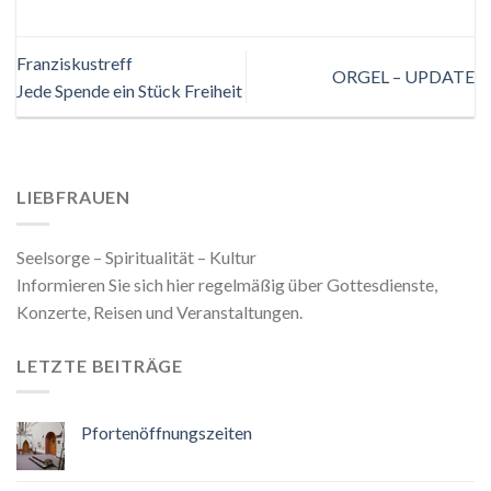
Franziskustreff
ORGEL – UPDATE
Jede Spende ein Stück Freiheit
LIEBFRAUEN
Seelsorge – Spiritualität – Kultur
Informieren Sie sich hier regelmäßig über Gottesdienste,
Konzerte, Reisen und Veranstaltungen.
LETZTE BEITRÄGE
Pfortenöffnungszeiten