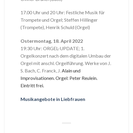
17.00 Uhr und 20 Uhr: Festliche Musik für
Trompete und Orgel; Steffen Hillinger
(Trompete), Henrik Schuld (Orgel)
Ostermontag, 18. April 2022
19:30 Uhr: ORGEL-UPDATE; 1.
Orgelkonzert nach dem digitalen Umbau der
Orgel mit anschl. Orgelführung. Werke von J.
S. Bach, C. Franck, J.
Alain und
Improvisationen. Orgel: Peter Reulein.
Eintritt frei.
Musikangebote in Liebfrauen