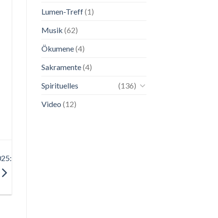
Lumen-Treff
(1)
Musik
(62)
Ökumene
(4)
Sakramente
(4)
Spirituelles
(136)
Video
(12)
025: