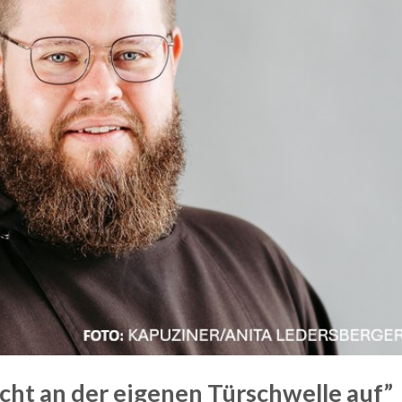
cht an der eigenen Türschwelle auf”