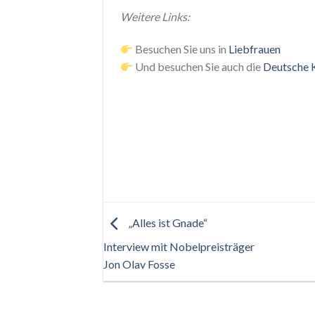
Weitere Links:
Besuchen Sie uns in
Liebfrauen
Und besuchen Sie auch die
Deutsche 
„Alles ist Gnade“
Interview mit Nobelpreisträger
Jon Olav Fosse