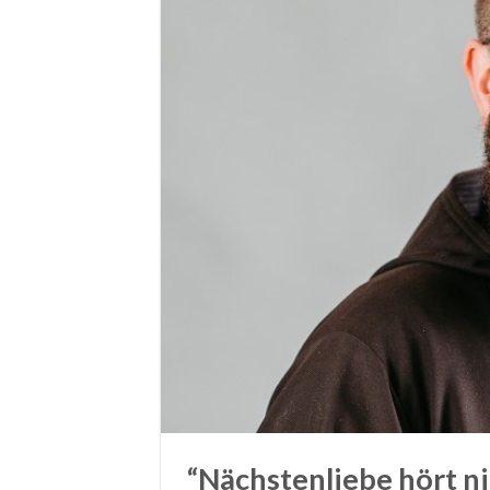
“Nächstenliebe hört ni