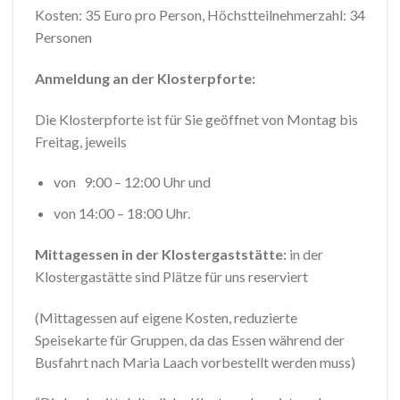
Kosten: 35 Euro pro Person, Höchstteilnehmerzahl: 34
Personen
Anmeldung an der Klosterpforte:
Die Klosterpforte ist für Sie geöffnet von Montag bis
Freitag, jeweils
von 9:00 – 12:00 Uhr und
von 14:00 – 18:00 Uhr.
Mittagessen in der Klostergaststätte:
in der
Klostergastätte sind Plätze für uns reserviert
(Mittagessen auf eigene Kosten, reduzierte
Speisekarte für Gruppen, da das Essen während der
Busfahrt nach Maria Laach vorbestellt werden muss)