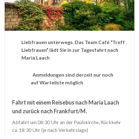
Liebfrauen unterwegs. Das Team Café “Treff
Liebfrauen” lädt Sie in zur Tagesfahrt nach
Maria Laach
Anmeldungen sind derzeit nur noch
auf Warteliste möglich
Fahrt mit einem Reisebus nach Maria Laach
und zurück nach Frankfurt/M.
Abfahrt um 08:30 Uhr an der Paulskirche, Rückkehr
ca. 18:30 Uhr (je nach Verkehrslage)