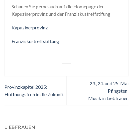
Schauen Sie gerne auch auf die Homepage der
Kapuzinerprovinz und der Franziskustreffstifung:
Kapuzinerprovinz
Franziskustreffstiftung
23., 24. und 25. Mai
Provinzkapitel 2025:
Pfingsten:
Hoffnungsfroh in die Zukunft
Musik in Liebfrauen
LIEBFRAUEN