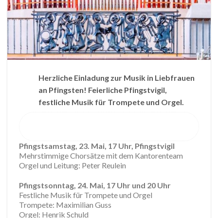
Herzliche Einladung zur Musik in Liebfrauen
an Pfingsten! Feierliche Pfingstvigil,
festliche Musik für Trompete und Orgel.
Pfingstsamstag, 23. Mai, 17 Uhr, Pfingstvigil
Mehrstimmige Chorsätze mit dem Kantorenteam
Orgel und Leitung: Peter Reulein
Pfingstsonntag, 24. Mai, 17 Uhr und 20 Uhr
Festliche Musik für Trompete und Orgel
Trompete: Maximilian Guss
Orgel: Henrik Schuld