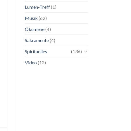
Lumen-Treff
(1)
Musik
(62)
Ökumene
(4)
Sakramente
(4)
Spirituelles
(136)
Video
(12)