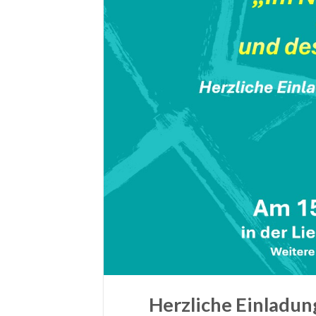
Herzliche Einladun