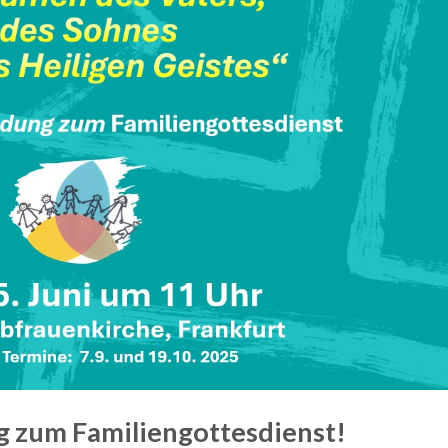
g zum Familiengottesdienst!