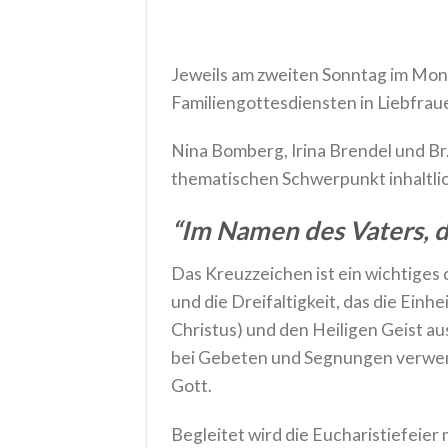
Jeweils am zweiten Sonntag im Mona
Familiengottesdiensten in Liebfrau
Nina Bomberg, Irina Brendel und Br
thematischen Schwerpunkt inhaltlic
“Im Namen des Vaters, d
Das Kreuzzeichen ist ein wichtiges 
und die Dreifaltigkeit, das die Einh
Christus) und den Heiligen Geist au
bei Gebeten und Segnungen verwend
Gott.
Begleitet wird die Eucharistiefeier