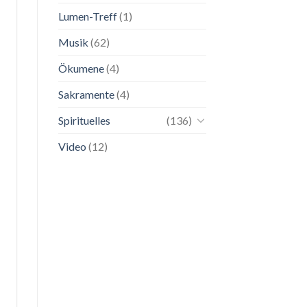
Lumen-Treff
(1)
Musik
(62)
Ökumene
(4)
Sakramente
(4)
Spirituelles
(136)
Video
(12)