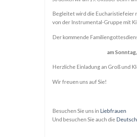
Begleitet wird die Eucharistiefeier
von der Instrumental-Gruppe mit K
Der kommende Familiengottesdiens
am Sonntag,
Herzliche Einladung an Groß und Kl
Wir freuen uns auf Sie!
Besuchen Sie uns in
Liebfrauen
Und besuchen Sie auch die
Deutsch