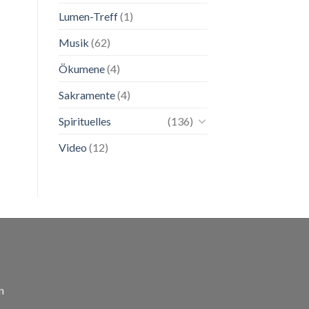
Lumen-Treff
(1)
Musik
(62)
Ökumene
(4)
Sakramente
(4)
Spirituelles
(136)
Video
(12)
n