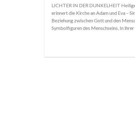
LICHTER IN DER DUNKELHEIT Heilige a
erinnert die Kirche an Adam und Eva – Si
Beziehung zwischen Gott und den Mensch
Symbolfiguren des Menschseins. In ihrer