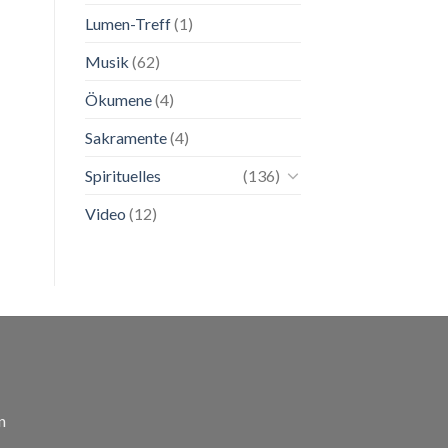
Lumen-Treff
(1)
Musik
(62)
Ökumene
(4)
Sakramente
(4)
Spirituelles
(136)
Video
(12)
n