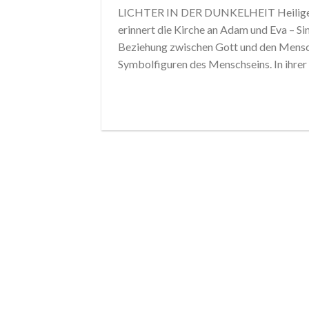
LICHTER IN DER DUNKELHEIT Heilige a
erinnert die Kirche an Adam und Eva – Si
Beziehung zwischen Gott und den Mensch
Symbolfiguren des Menschseins. In ihrer