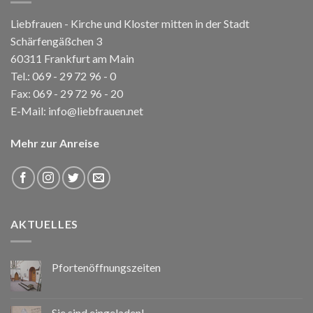
Liebfrauen - Kirche und Kloster mitten in der Stadt
Schärfengäßchen 3
60311 Frankfurt am Main
Tel.:
069 - 29 72 96 - 0
Fax: 069 - 29 72 96 - 20
E-Mail:
info@liebfrauen.net
Mehr zur Anreise
AKTUELLES
Pfortenöffnungszeiten
Sie sind eingeladen!