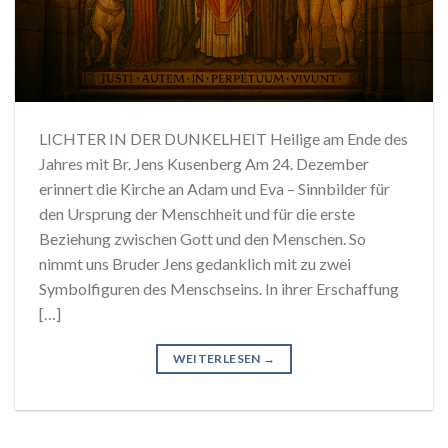
LICHTER IN DER DUNKELHEIT Heilige am Ende des
Jahres mit Br. Jens Kusenberg Am 24. Dezember
erinnert die Kirche an Adam und Eva – Sinnbilder für
den Ursprung der Menschheit und für die erste
Beziehung zwischen Gott und den Menschen. So
nimmt uns Bruder Jens gedanklich mit zu zwei
Symbolfiguren des Menschseins. In ihrer Erschaffung
[…]
WEITERLESEN
→