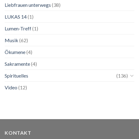
Liebfrauen unterwegs
(38)
LUKAS 14
(1)
Lumen-Treff
(1)
Musik
(62)
Ökumene
(4)
Sakramente
(4)
Spirituelles
(136)
Video
(12)
KONTAKT