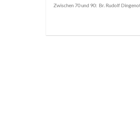
Zwischen 70 und 90: Br. Rudolf Dingenot