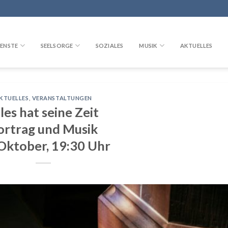
ENSTE
SEELSORGE
SOZIALES
MUSIK
AKTUELLES
KTUELLES
,
VERANSTALTUNGEN
les hat seine Zeit
ortrag und Musik
 Oktober, 19:30 Uhr