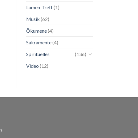
Lumen-Treff
(1)
Musik
(62)
Ökumene
(4)
Sakramente
(4)
Spirituelles
(136)
Video
(12)
n