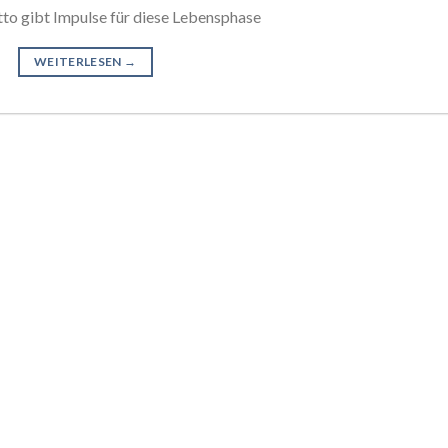
to gibt Impulse für diese Lebensphase
WEITERLESEN
→