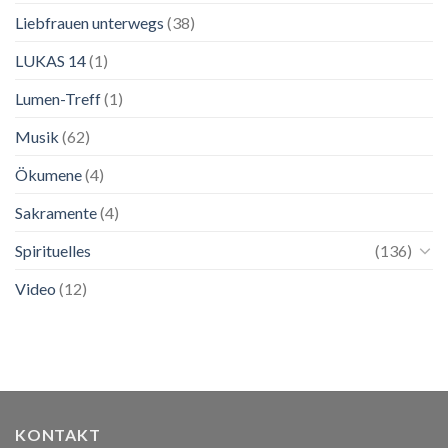
Liebfrauen unterwegs
(38)
LUKAS 14
(1)
Lumen-Treff
(1)
Musik
(62)
Ökumene
(4)
Sakramente
(4)
Spirituelles
(136)
Video
(12)
KONTAKT