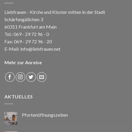
Liebfrauen - Kirche und Kloster mitten in der Stadt
Schärfengäßchen 3
60311 Frankfurt am Main
Tel.:
069 - 29 72 96 - 0
Fax: 069 - 29 72 96 - 20
E-Mail:
info@liebfrauen.net
Mehr zur Anreise
AKTUELLES
Pfortenöffnungszeiten