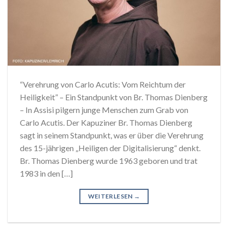
“Verehrung von Carlo Acutis: Vom Reichtum der
Heiligkeit” – Ein Standpunkt von Br. Thomas Dienberg
– In Assisi pilgern junge Menschen zum Grab von
Carlo Acutis. Der Kapuziner Br. Thomas Dienberg
sagt in seinem Standpunkt, was er über die Verehrung
des 15-jährigen „Heiligen der Digitalisierung“ denkt.
Br. Thomas Dienberg wurde 1963 geboren und trat
1983 in den […]
WEITERLESEN
→