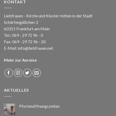
KONTAKT
Liebfrauen - Kirche und Kloster mitten in der Stadt
Schärfengäßchen 3
60311 Frankfurt am Main
Tel.:
069 - 29 72 96 - 0
Fax: 069 - 29 72 96 - 20
E-Mail:
info@liebfrauen.net
Mehr zur Anreise
AKTUELLES
Pfortenöffnungszeiten