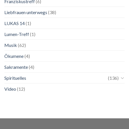
Franziskustreff
(6)
Liebfrauen unterwegs
(38)
LUKAS 14
(1)
Lumen-Treff
(1)
Musik
(62)
Ökumene
(4)
Sakramente
(4)
Spirituelles
(136)
Video
(12)