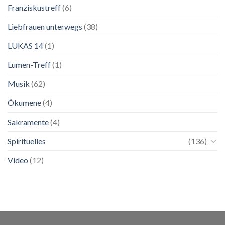
Franziskustreff
(6)
Liebfrauen unterwegs
(38)
LUKAS 14
(1)
Lumen-Treff
(1)
Musik
(62)
Ökumene
(4)
Sakramente
(4)
Spirituelles
(136)
Video
(12)