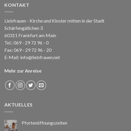
KONTAKT
Liebfrauen - Kirche und Kloster mitten in der Stadt
Schärfengäßchen 3
60311 Frankfurt am Main
Tel.:
069 - 29 72 96 - 0
Fax: 069 - 29 72 96 - 20
E-Mail:
info@liebfrauen.net
Mehr zur Anreise
AKTUELLES
Pfortenöffnungszeiten