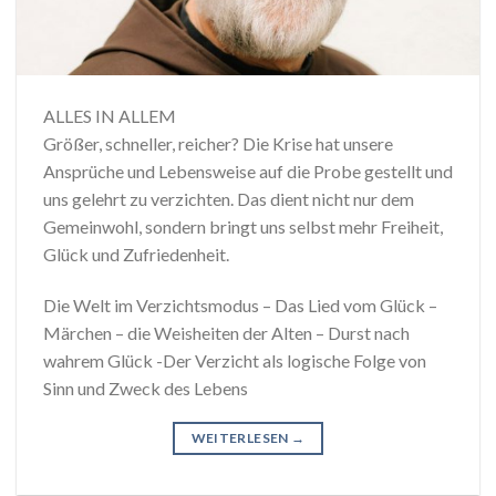
ALLES IN ALLEM
Größer, schneller, reicher? Die Krise hat unsere
Ansprüche und Lebensweise auf die Probe gestellt und
uns gelehrt zu verzichten. Das dient nicht nur dem
Gemeinwohl, sondern bringt uns selbst mehr Freiheit,
Glück und Zufriedenheit.
Die Welt im Verzichtsmodus – Das Lied vom Glück –
Märchen – die Weisheiten der Alten – Durst nach
wahrem Glück -Der Verzicht als logische Folge von
Sinn und Zweck des Lebens
WEITERLESEN
→