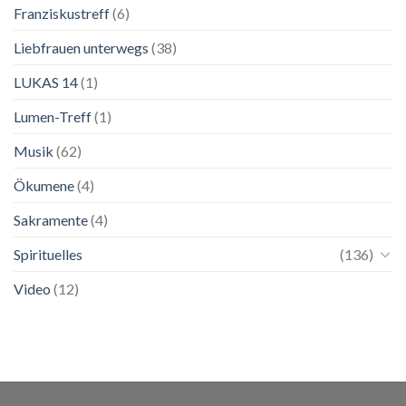
Franziskustreff
(6)
Liebfrauen unterwegs
(38)
LUKAS 14
(1)
Lumen-Treff
(1)
Musik
(62)
Ökumene
(4)
Sakramente
(4)
Spirituelles
(136)
Video
(12)