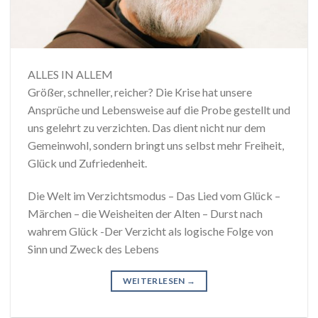
ALLES IN ALLEM
Größer, schneller, reicher? Die Krise hat unsere
Ansprüche und Lebensweise auf die Probe gestellt und
uns gelehrt zu verzichten. Das dient nicht nur dem
Gemeinwohl, sondern bringt uns selbst mehr Freiheit,
Glück und Zufriedenheit.
Die Welt im Verzichtsmodus – Das Lied vom Glück –
Märchen – die Weisheiten der Alten – Durst nach
wahrem Glück -Der Verzicht als logische Folge von
Sinn und Zweck des Lebens
WEITERLESEN
→