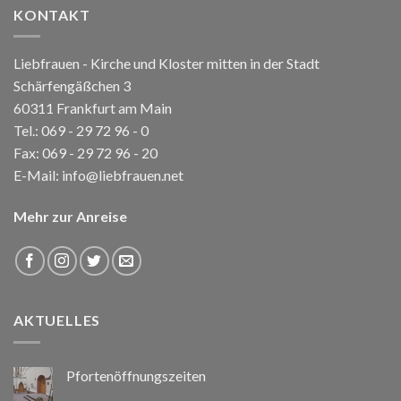
KONTAKT
Liebfrauen - Kirche und Kloster mitten in der Stadt
Schärfengäßchen 3
60311 Frankfurt am Main
Tel.:
069 - 29 72 96 - 0
Fax: 069 - 29 72 96 - 20
E-Mail:
info@liebfrauen.net
Mehr zur Anreise
AKTUELLES
Pfortenöffnungszeiten