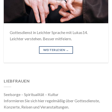
Gottesdienst in Leichter Sprache mit Lukas14.
Leichter verstehen. Besser mitfeiern.
WEITERLESEN
→
LIEBFRAUEN
Seelsorge – Spiritualität – Kultur
Informieren Sie sich hier regelmäßig über Gottesdienste,
Konzerte, Reisen und Veranstaltungen.