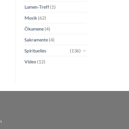
Lumen-Treff
(1)
Musik
(62)
Ökumene
(4)
Sakramente
(4)
Spirituelles
(136)
Video
(12)
n