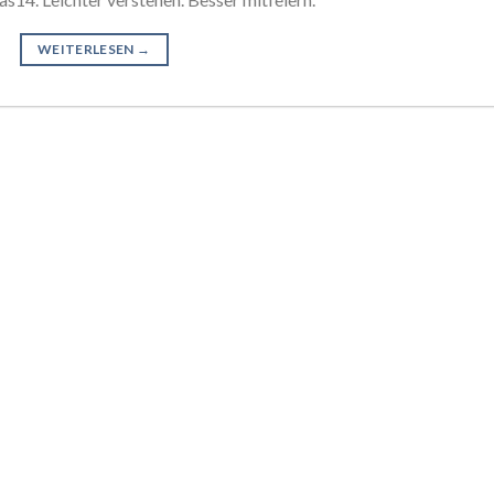
WEITERLESEN
→