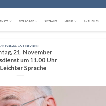
ENSTE
SEELSORGE
SOZIALES
MUSIK
AKTUELLES
AKTUELLES
,
GOTTESDIENST
ntag, 21. November
sdienst um 11.00 Uhr
 Leichter Sprache