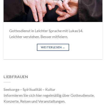
Gottesdienst in Leichter Sprache mit Lukas14.
Leichter verstehen. Besser mitfeiern.
WEITERLESEN
→
LIEBFRAUEN
Seelsorge – Spiritualität – Kultur
Informieren Sie sich hier regelmäßig über Gottesdienste,
Konzerte, Reisen und Veranstaltungen.