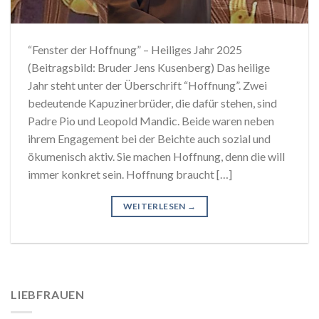
“Fenster der Hoffnung” – Heiliges Jahr 2025
(Beitragsbild: Bruder Jens Kusenberg) Das heilige
Jahr steht unter der Überschrift “Hoffnung”. Zwei
bedeutende Kapuzinerbrüder, die dafür stehen, sind
Padre Pio und Leopold Mandic. Beide waren neben
ihrem Engagement bei der Beichte auch sozial und
ökumenisch aktiv. Sie machen Hoffnung, denn die will
immer konkret sein. Hoffnung braucht […]
WEITERLESEN
→
LIEBFRAUEN