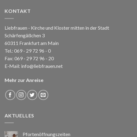
KONTAKT
Liebfrauen - Kirche und Kloster mitten in der Stadt
Schärfengäßchen 3
60311 Frankfurt am Main
Tel.:
069 - 29 72 96 - 0
Fax: 069 - 29 72 96 - 20
E-Mail:
info@liebfrauen.net
Mehr zur Anreise
AKTUELLES
Pfortenöffnungszeiten