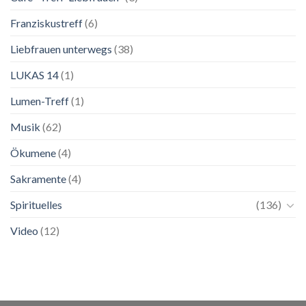
Franziskustreff
(6)
Liebfrauen unterwegs
(38)
LUKAS 14
(1)
Lumen-Treff
(1)
Musik
(62)
Ökumene
(4)
Sakramente
(4)
Spirituelles
(136)
Video
(12)