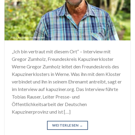
„Ich bin vertraut mit diesem Ort“ – Interview mit
Gregor Zumholz, Freundeskreis Kapuzinerkloster
Werne Gregor Zumholz leitet den Freundeskreis des
Kapuzinerklosters in Werne. Was ihn mit dem Kloster
verbindet und ihn in seinem Ehrenamt antreibt, sagt er
im Interview auf kapuziner.org. Das Interview führte
Tobias Rauser, Leiter Presse- und
Öffentlichkeitsarbeit der Deutschen
Kapuzinerprovinz und ist […]
WEITERLESEN
→