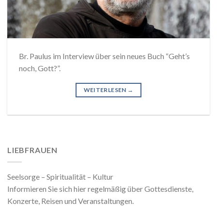
Br. Paulus im Interview über sein neues Buch “Geht’s
noch, Gott?”.
WEITERLESEN
→
LIEBFRAUEN
Seelsorge – Spiritualität – Kultur
Informieren Sie sich hier regelmäßig über Gottesdienste,
Konzerte, Reisen und Veranstaltungen.