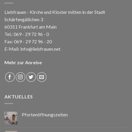
Liebfrauen - Kirche und Kloster mitten in der Stadt
Schärfengäßchen 3
60311 Frankfurt am Main
Tel.:
069 - 29 72 96 - 0
Fax: 069 - 29 72 96 - 20
E-Mail:
info@liebfrauen.net
Mehr zur Anreise
AKTUELLES
Pfortenöffnungszeiten