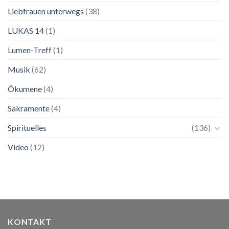
Liebfrauen unterwegs
(38)
LUKAS 14
(1)
Lumen-Treff
(1)
Musik
(62)
Ökumene
(4)
Sakramente
(4)
Spirituelles
(136)
Video
(12)
KONTAKT