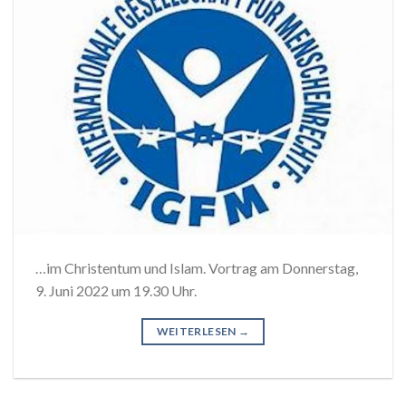
…im Christentum und Islam. Vortrag am Donnerstag,
9. Juni 2022 um 19.30 Uhr.
WEITERLESEN
→