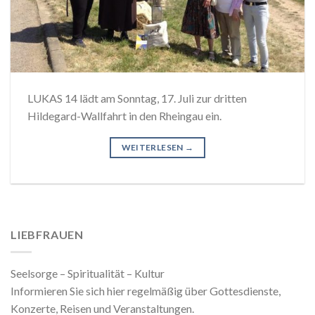
LUKAS 14 lädt am Sonntag, 17. Juli zur dritten
Hildegard-Wallfahrt in den Rheingau ein.
WEITERLESEN
→
LIEBFRAUEN
Seelsorge – Spiritualität – Kultur
Informieren Sie sich hier regelmäßig über Gottesdienste,
Konzerte, Reisen und Veranstaltungen.